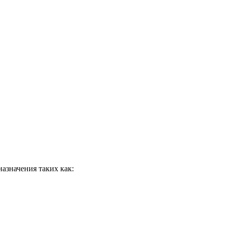
азначения таких как: