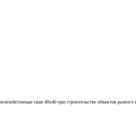
елезобетонные сваи 40х40 при строительстве объектов разного н